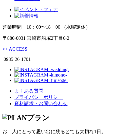
営業時間 10：00〜18：00 （水曜定休）
〒880-0031 宮崎市船塚2丁目6-2
>>
ACCESS
0985-26-1701
よくある質問
プライバシーポリシー
資料請求・お問い合わせ
プラン
お二人にとって思い出に残るとても大切な1日。