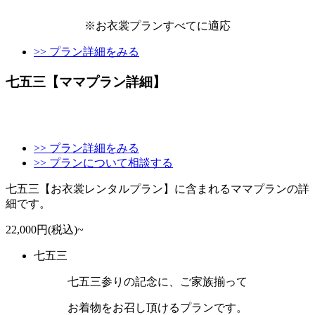
※
お衣裳プランすべてに適応
>> プラン詳細をみる
七五三【ママプラン詳細】
>> プラン詳細をみる
>> プランについて相談する
七五三【お衣裳レンタルプラン】に含まれるママプランの詳
細です。
22,000円(税込)~
七五三
七五三参りの記念に、ご家族揃って
お着物をお召し頂けるプランです。