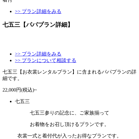
>> プラン詳細をみる
七五三【パパプラン詳細】
>> プラン詳細をみる
>> プランについて相談する
七五三【お衣裳レンタルプラン】に含まれるパパプランの詳
細です。
22,000円(税込)~
七五三
七五三参りの記念に、ご家族揃って
お着物をお召し頂けるプランです。
衣裳一式と着付代が入ったお得なプランです。