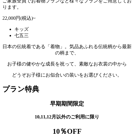
ご家族全員でお着物プランなど様々なプランをご用意してお
ります。
22,000円(税込)~
キッズ
七五三
日本の伝統着である「着物」。気品あふれる伝統柄から最新
の柄まで、
お子様の健やかな成長を祝って、素敵なお衣裳の中から
どうぞお子様にお似合いの装いをお選びください。
プラン特典
早期期間限定
10,11,12月以外のご利用に限り
10％OFF