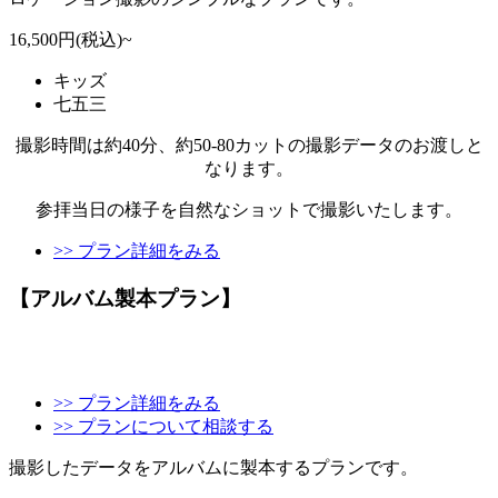
16,500円(税込)~
キッズ
七五三
撮影時間は約40分、約50-80カットの撮影データのお渡しと
なります。
参拝当日の様子を自然なショットで撮影いたします。
>> プラン詳細をみる
【アルバム製本プラン】
>> プラン詳細をみる
>> プランについて相談する
撮影したデータをアルバムに製本するプランです。