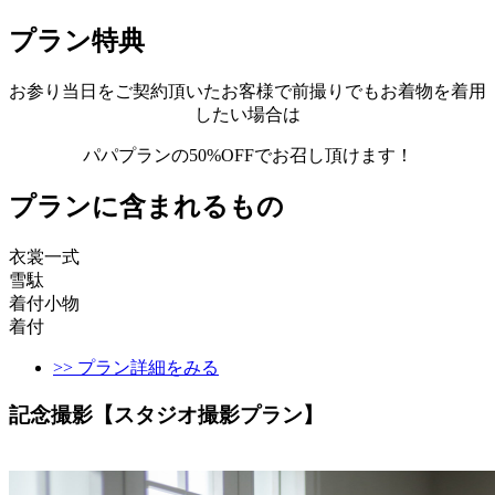
プラン特典
お参り当日をご契約頂いたお客様で前撮りでもお着物を着用
したい場合は
パパプランの50%OFFでお召し頂けます！
プランに含まれるもの
衣裳一式
雪駄
着付小物
着付
>> プラン詳細をみる
記念撮影【スタジオ撮影プラン】