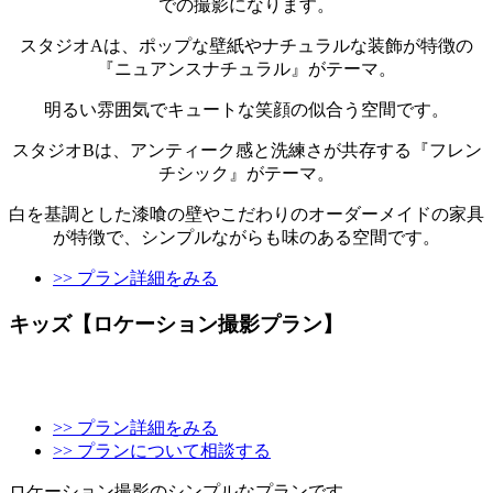
での撮影になります。
スタジオAは、ポップな壁紙やナチュラルな装飾が特徴の
『ニュアンスナチュラル』がテーマ。
明るい雰囲気でキュートな笑顔の似合う空間です。
スタジオBは、アンティーク感と洗練さが共存する『フレン
チシック』がテーマ。
白を基調とした漆喰の壁やこだわりのオーダーメイドの家具
が特徴で、シンプルながらも味のある空間です。
>> プラン詳細をみる
キッズ【ロケーション撮影プラン】
>> プラン詳細をみる
>> プランについて相談する
ロケーション撮影のシンプルなプランです。