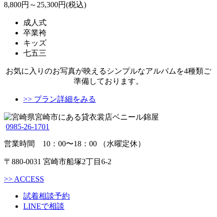
8,800円～25,300円(税込)
成人式
卒業袴
キッズ
七五三
お気に入りのお写真が映えるシンプルなアルバムを4種類ご
準備しております。
>> プラン詳細をみる
0985-26-1701
営業時間 10：00〜18：00 （水曜定休）
〒880-0031 宮崎市船塚2丁目6-2
>>
ACCESS
試着相談予約
LINEで相談