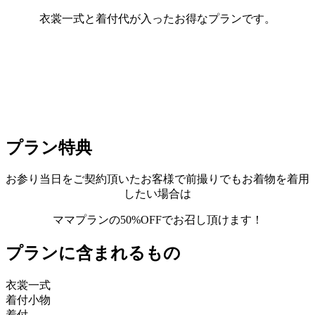
衣裳一式と着付代が入ったお得なプランです。
プラン特典
お参り当日をご契約頂いたお客様で前撮りでもお着物を着用
したい場合は
ママプランの50%OFFでお召し頂けます！
プランに含まれるもの
衣裳一式
着付小物
着付