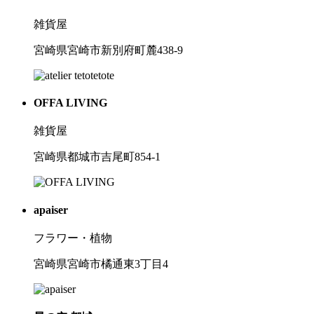
雑貨屋
宮崎県宮崎市新別府町麓438-9
OFFA LIVING
雑貨屋
宮崎県都城市吉尾町854-1
apaiser
フラワー・植物
宮崎県宮崎市橘通東3丁目4