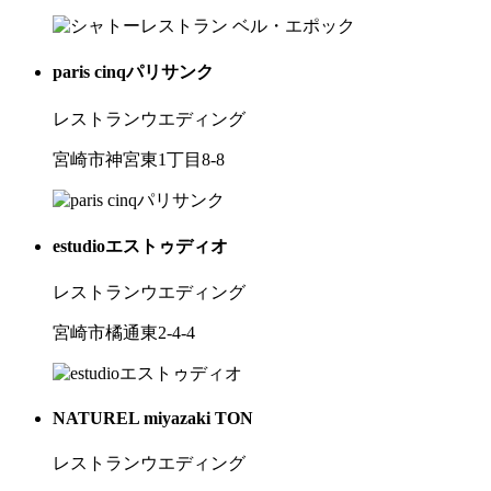
paris cinqパリサンク
レストランウエディング
宮崎市神宮東1丁目8-8
estudioエストゥディオ
レストランウエディング
宮崎市橘通東2-4-4
NATUREL miyazaki TON
レストランウエディング