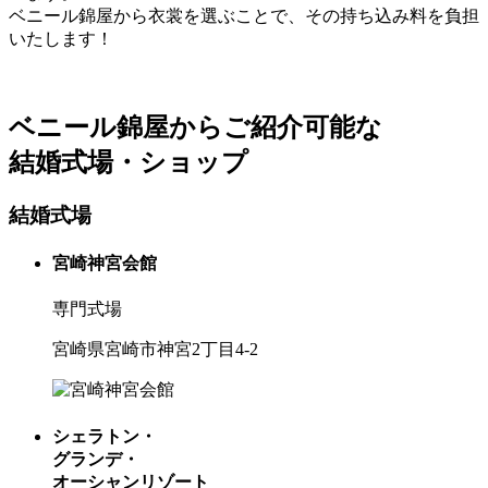
ベニール錦屋から衣裳を選ぶことで、その持ち込み料を負担
いたします！
ベニール錦屋からご紹介可能な
結婚式場・ショップ
結婚式場
宮崎神宮会館
専門式場
宮崎県宮崎市神宮2丁目4-2
シェラトン・
グランデ・
オーシャンリゾート