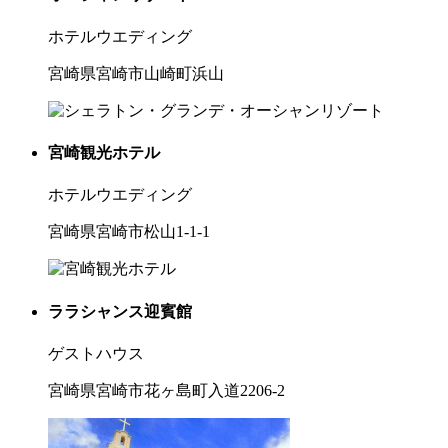
ホテルウエディング
宮崎県宮崎市山崎町浜山
宮崎観光ホテル
ホテルウエディング
宮崎県宮崎市松山1-1-1
ララシャンス迎賓館
ゲストハウス
宮崎県宮崎市花ヶ島町入道2206-2