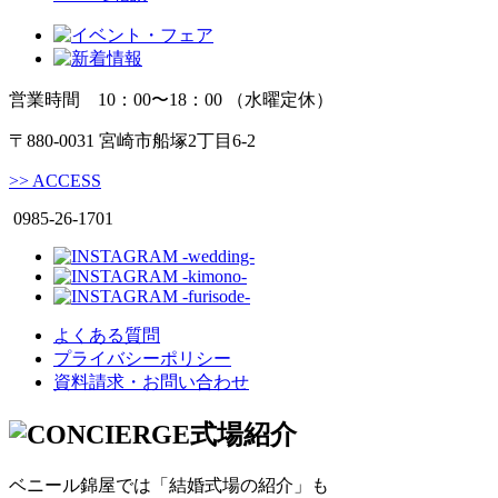
営業時間 10：00〜18：00 （水曜定休）
〒880-0031 宮崎市船塚2丁目6-2
>>
ACCESS
0985-26-1701
よくある質問
プライバシーポリシー
資料請求・お問い合わせ
式場紹介
ベニール錦屋では「結婚式場の紹介」も