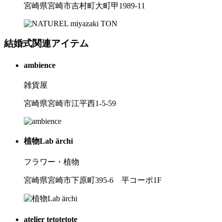
宮崎県宮崎市吉村町大町甲1989-11
結婚式関連アイテム
ambience
雑貨屋
宮崎県宮崎市江平西1-5-59
植物Lab ärchi
フラワー・植物
宮崎県宮崎市下原町395-6 平コーポ1F
atelier tetotetote