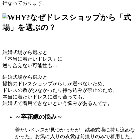
行なっております。
なぜドレスショップから「式
場」を選ぶの？
結婚式場から選ぶと
「本当に着たいドレス」に
巡り合えない可能性も…
結婚式場から選ぶと
提携のドレスショップからしか選べないため、
ドレスの数が少なかったり持ち込みが禁止のため、
本当に着たいドレスに巡り合っても、
結婚式で着用できないという悩みがあるんです。
～卒花嫁の悩み～
着たいドレスが見つかったが、
結婚式場に持ち込めな
かった。
お気に入りの衣裳は前撮りのみで着用した。