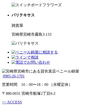
パリテキサス
雑貨屋
宮崎県宮崎市霧島3-133
0985-26-1701
営業時間 10：00〜18：00 （水曜定休）
〒880-0031 宮崎市船塚2丁目6-2
>>
ACCESS