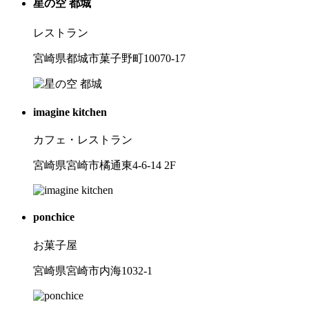
星の空 都城
レストラン
宮崎県都城市菓子野町10070-17
imagine kitchen
カフェ・レストラン
宮崎県宮崎市橘通東4-6-14 2F
ponchice
お菓子屋
宮崎県宮崎市内海1032-1