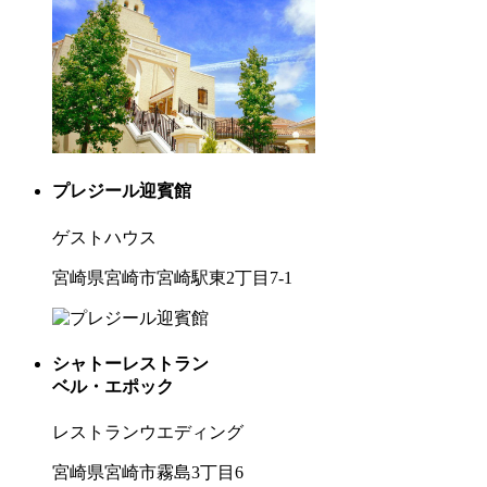
プレジール迎賓館
ゲストハウス
宮崎県宮崎市宮崎駅東2丁目7-1
シャトーレストラン
ベル・エポック
レストランウエディング
宮崎県宮崎市霧島3丁目6