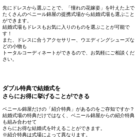
先にドレスから選ぶことで、「憧れの花嫁姿」を叶えた上で
たくさんのベニール錦屋の提携式場から結婚式場も選ぶこと
ができます。
結婚式場もドレスもお気に入りのものを選ぶことが可能で
す！
また、ドレスに合うアクセサリー、ウエディングシューズな
どの小物も
トータルコーディネートができるので、お気軽にご相談くだ
さい。
ダブル特典で結婚式を
さらにお得に挙げることができる
ベニール錦屋だけの「紹介特典」があるのをご存知ですか？
結婚式場の特典だけではなく、ベニール錦屋からの紹介特典
も組み合わせて
さらにお得な結婚式を叶えることができます。
※紹介特典は式場によって異なります。