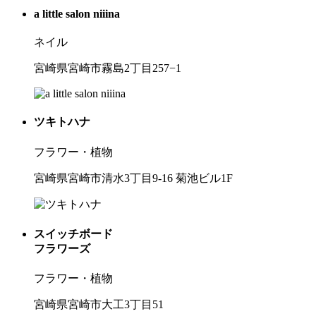
a little salon niiina
ネイル
宮崎県宮崎市霧島2丁目257−1
ツキトハナ
フラワー・植物
宮崎県宮崎市清水3丁目9-16 菊池ビル1F
スイッチボード
フラワーズ
フラワー・植物
宮崎県宮崎市大工3丁目51