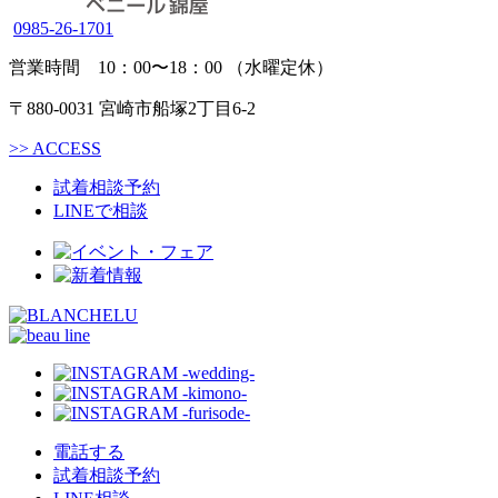
0985-26-1701
営業時間 10：00〜18：00 （水曜定休）
〒880-0031 宮崎市船塚2丁目6-2
>>
ACCESS
試着相談予約
LINEで相談
電話する
試着相談予約