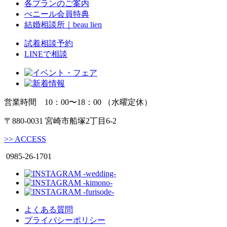
各プランのご案内
べニール会員特典
結婚相談所｜beau lien
試着相談予約
LINEで相談
営業時間 10：00〜18：00 （水曜定休）
〒880-0031 宮崎市船塚2丁目6-2
>>
ACCESS
0985-26-1701
よくある質問
プライバシーポリシー