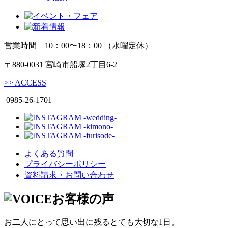
営業時間 10：00〜18：00 （水曜定休）
〒880-0031 宮崎市船塚2丁目6-2
>>
ACCESS
0985-26-1701
よくある質問
プライバシーポリシー
資料請求・お問い合わせ
お客様の声
お二人にとって思い出に残るとても大切な1日。