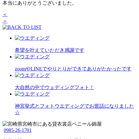
本当にありがとうございました。
＜
＞
希望を叶えていただき感謝です
zoomやLINEでやりとりができてありがたかったです
大自然の中でウェディングフォト！
神宮挙式とフォトウエディングでお世話になりました
☆
0985-26-1701