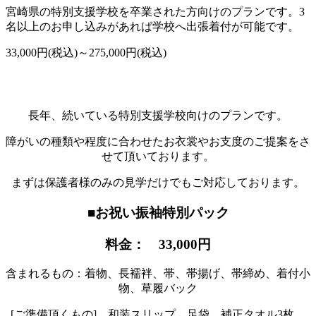
宮崎県の特別支援学校を卒業された方向けのプランです。3
名以上のお申し込みがあれば学校へ出張着付が可能です。
33,000円(税込)～275,000円(税込)
長年、続いている特別支援学校向けのプランです。
障がいの種類や程度に合わせたお衣裳やお支度のご提案をさ
せて頂いております。
まずは保護者様のみの見学だけでもご対応しております。
■お祝い振袖特別パック
料金： 33,000円
含まれるもの：着物、長襦袢、帯、帯揚げ、帯締め、着付小
物、草履バック
[ご準備頂くもの] 和装スリップ、足袋、補正タオル3枚、