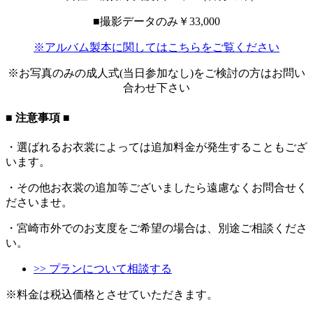
■撮影データのみ￥33,000
※アルバム製本に関してはこちらをご覧ください
※お写真のみの成人式(当日参加なし)をご検討の方はお問い
合わせ下さい
■ 注意事項 ■
・選ばれるお衣裳によっては追加料金が発生することもござ
います。
・その他お衣裳の追加等ございましたら遠慮なくお問合せく
ださいませ。
・宮崎市外でのお支度をご希望の場合は、別途ご相談くださ
い。
>> プランについて相談する
※料金は税込価格とさせていただきます。