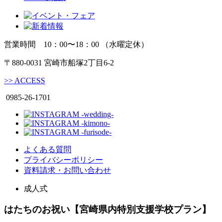
営業時間 10：00〜18：00 （水曜定休）
〒880-0031 宮崎市船塚2丁目6-2
>>
ACCESS
0985-26-1701
よくある質問
プライバシーポリシー
資料請求・お問い合わせ
成人式
はたちのお祝い【宮崎県内特別支援学校プラン】