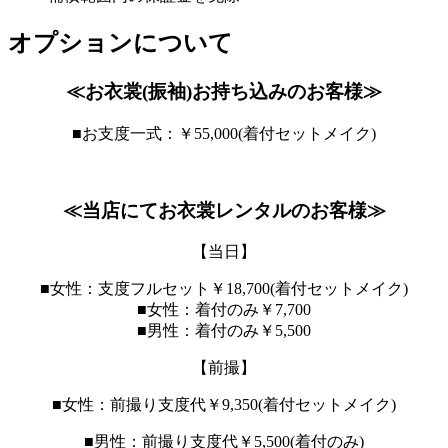
オプションについて
≪お衣裳(振袖)お持ち込みのお客様≫
■お支度一式：￥55,000(着付セットメイク)
≪当店にてお衣裳レンタルのお客様≫
【当日】
■女性：支度フルセット￥18,700(着付セットメイク)
■女性：着付のみ￥7,700
■男性：着付のみ￥5,500
【前撮】
■女性：前撮り支度代￥9,350(着付セットメイク)
■男性：前撮り支度代￥5,500(着付のみ)