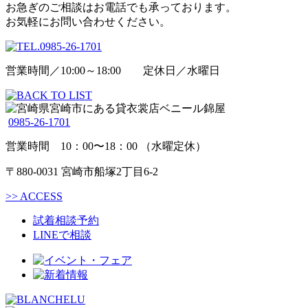
お急ぎのご相談はお電話でも承っております。
お気軽にお問い合わせください。
営業時間／10:00～18:00 定休日／水曜日
0985-26-1701
営業時間 10：00〜18：00 （水曜定休）
〒880-0031 宮崎市船塚2丁目6-2
>>
ACCESS
試着相談予約
LINEで相談