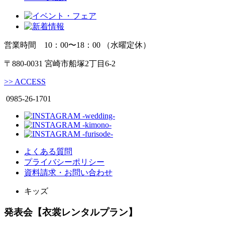
営業時間 10：00〜18：00 （水曜定休）
〒880-0031 宮崎市船塚2丁目6-2
>>
ACCESS
0985-26-1701
よくある質問
プライバシーポリシー
資料請求・お問い合わせ
キッズ
発表会【衣裳レンタルプラン】