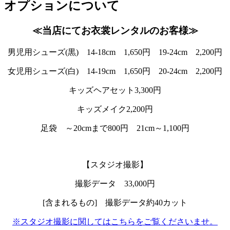
オプションについて
≪当店にてお衣裳レンタルのお客様≫
男児用シューズ(黒) 14-18cm 1,650円 19-24cm 2,200円
女児用シューズ(白) 14-19cm 1,650円 20-24cm 2,200円
キッズヘアセット3,300円
キッズメイク2,200円
足袋 ～20cmまで800円 21cm～1,100円
【スタジオ撮影】
撮影データ 33,000円
[含まれるもの] 撮影データ約40カット
※スタジオ撮影に関してはこちらをご覧くださいませ。