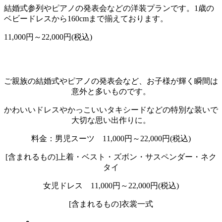
結婚式参列やピアノの発表会などの洋装プランです。1歳の
ベビードレスから160cmまで揃えております。
11,000円～22,000円(税込)
ご親族の結婚式やピアノの発表会など、お子様が輝く瞬間は
意外と多いものです。
かわいいドレスやかっこいいタキシードなどの特別な装いで
大切な思い出作りに。
料金：男児スーツ 11,000円～22,000円(税込)
[含まれるもの]上着・ベスト・ズボン・サスペンダー・ネク
タイ
女児ドレス 11,000円～22,000円(税込)
[含まれるもの]衣裳一式