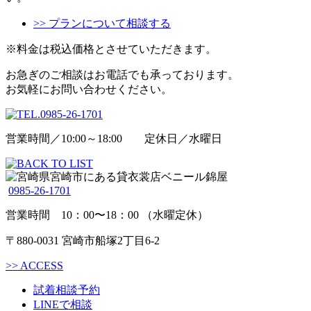
>> プランについて相談する
※料金は税込価格とさせていただきます。
お急ぎのご相談はお電話でも承っております。
お気軽にお問い合わせください。
営業時間／10:00～18:00 定休日／水曜日
0985-26-1701
営業時間 10：00〜18：00 （水曜定休）
〒880-0031 宮崎市船塚2丁目6-2
>>
ACCESS
試着相談予約
LINEで相談