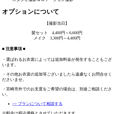
オプションについて
【撮影当日】
髪セット 4,400円～6,600円
メイク 3,300円～4,400円
■ 注意事項 ■
・選ばれるお衣裳によっては追加料金が発生することもござ
います。
・その他お衣裳の追加等ございましたら遠慮なくお問合せく
ださいませ。
・宮崎市外でのお支度をご希望の場合は、別途ご相談くださ
い。
>> プランについて相談する
※料金は税込価格とさせていただきます。