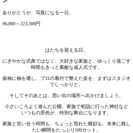
ン
ありがとうが、写真になる一日。
96,800～223,300円
はたちを迎える日。
にぎやかな式典ではなく、大好きな家族と、ゆっくり過ごす
時間もきっと素敵な成人式です。
振袖に袖を通し、プロの着付で整えた姿を、まずはスタジオ
でしっかりと。
そしてそのあとは、思い出の場所へ出かけましょう。
小さいころよく遊んだ公園、家族で初詣に行った神社など
いつもの景色が、特別な舞台になります。
家族と笑い合う時間も、ちょっと照れた横顔も、未来に残し
たい瞬間をたっぷり100カット。