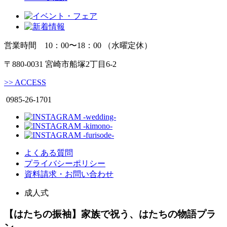
営業時間 10：00〜18：00 （水曜定休）
〒880-0031 宮崎市船塚2丁目6-2
>>
ACCESS
0985-26-1701
よくある質問
プライバシーポリシー
資料請求・お問い合わせ
成人式
【はたちの振袖】家族で祝う、はたちの物語プラ