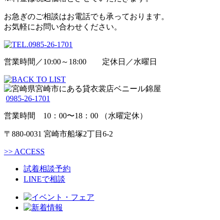
お急ぎのご相談はお電話でも承っております。
お気軽にお問い合わせください。
営業時間／10:00～18:00 定休日／水曜日
0985-26-1701
営業時間 10：00〜18：00 （水曜定休）
〒880-0031 宮崎市船塚2丁目6-2
>>
ACCESS
試着相談予約
LINEで相談