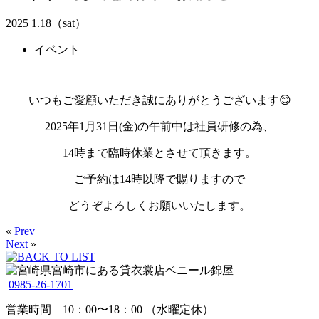
2025 1.18（sat）
イベント
いつもご愛顧いただき誠にありがとうございます😊
2025年1月31日(金)の午前中は社員研修の
為、
14時まで臨時休業とさせて頂きます。
ご予約は14時以降で賜りますので
どうぞよろしくお願いいたします。
«
Prev
Next
»
0985-26-1701
営業時間 10：00〜18：00 （水曜定休）