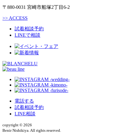
〒880-0031 宮崎市船塚2丁目6-2
>>
ACCESS
試着相談予約
LINEで相談
電話する
試着相談予約
LINE相談
copyright © 2026
Benir Nishikiya. All rights reserved.