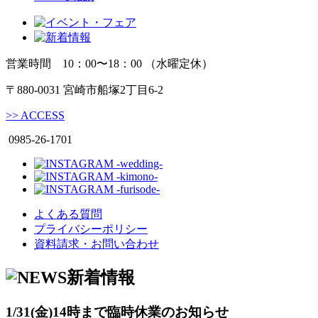
営業時間 10：00〜18：00 （水曜定休）
〒880-0031 宮崎市船塚2丁目6-2
>>
ACCESS
0985-26-1701
よくある質問
プライバシーポリシー
資料請求・お問い合わせ
新着情報
1/31(金)14時まで臨時休業のお知らせ