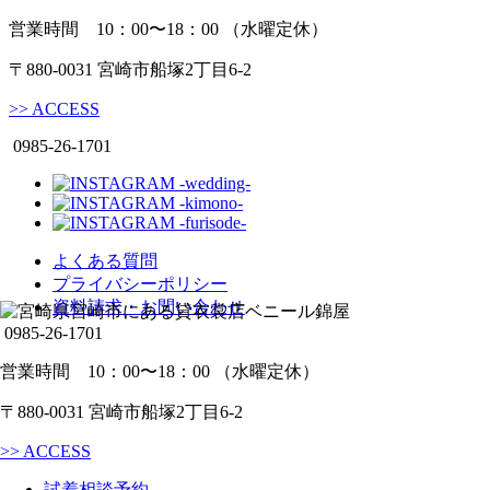
営業時間 10：00〜18：00 （水曜定休）
〒880-0031 宮崎市船塚2丁目6-2
>>
ACCESS
0985-26-1701
よくある質問
プライバシーポリシー
資料請求・お問い合わせ
0985-26-1701
営業時間 10：00〜18：00 （水曜定休）
〒880-0031 宮崎市船塚2丁目6-2
>>
ACCESS
試着相談予約